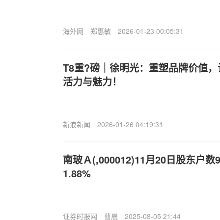
海外网
郑惠敏
2026-01-23 00:05:31
T8重?磅｜徐明光：重塑品牌价值
活力与魅力！
新浪新闻
2026-01-26 04:19:31
南玻Ａ(,000012)11月20日股东户
1.88%
证券时报网
曹晨
2025-08-05 21:44