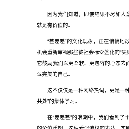
因为我们知道，即使结果不尽如人
就是有价值的。
“差差差”的文化现象，正在悄悄地
机会重新审视那些被社会标🌸签化的“失
它鼓励我们以更柔软、更包容的心态去
么完美的自己。
这不仅仅是一种网络热词，更是一种
共处”的集体学习。
在“差差差”的浪潮中，我们看到了
的价值重塑。这种看似消极的表达，实