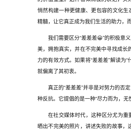
悄然构建一种更健康、更包容的文化生态
精髓，让它真正成为我们生活的助力，而
我们需要区分“差差差😀”的积极意
美，拥抱真实，并在不完美中寻找成长
力的有效方式。如果将“差差差”解读为“
就偏离了其初衷。
真正的“差差差”并非是对努力的否
种反抗。它提倡的是一种“尽力而为，无愧
在社交媒体时代，这种区分尤为重要
晒出不完美的照片，讲述失败的故事，