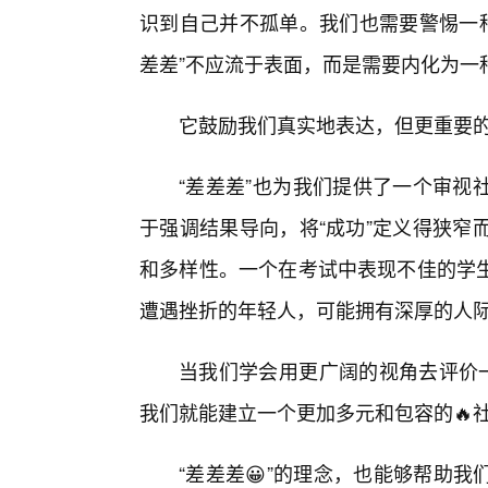
识到自己并不孤单。我们也需要警惕一种
差差”不应流于表面，而是需要内化为一
它鼓励我们真实地表达，但更重要
“差差差”也为我们提供了一个审视
于强调结果导向，将“成功”定义得狭窄
和多样性。一个在考试中表现不佳的学
遭遇挫折的年轻人，可能拥有深厚的人
当我们学会用更广阔的视角去评价一
我们就能建立一个更加多元和包容的🔥
“差差差😀”的理念，也能够帮助