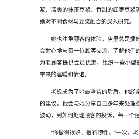
浆、清爽的抹茶豆浆、香甜的红枣豆浆
她对不同食材与豆浆融合的深入研究。
她也注重顾客的体验。店里总是播
会耐心地与每一位顾客交流，了解他们
为老顾客提供会员优惠，组织一些小型的
带来的温暖和情谊。
老板成为了她最坚实的后盾。他经
的建议。他会与她分享自己多年来处理
波动，到如何处理顾客的投诉，每一个
“你做得很好，很有韧性。”一次，