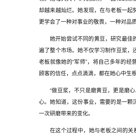
却越来越灿烂。她发现，在与老板一起努
更学会了一种对事业的敬畏，一种对品
她开始尝试不同的黄豆，研究最佳
遍了整个市场。她不仅学习制作豆浆，
老板就像她的“军师”，将自己多年的经
顾客的信任，点点滴滴，都在她心中生
“做豆浆，不只是磨黄豆，更是磨心
心。她知道，这份事业，需要的是一颗
一次研磨带来的变化。
在这个过程中，她与老板之间的关系