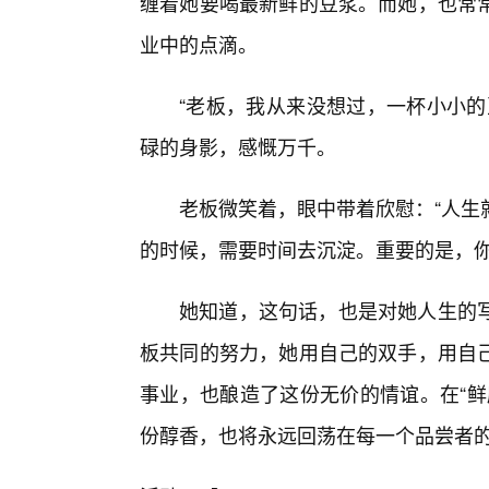
缠着她要喝最新鲜的豆浆。而她，也常
业中的点滴。
“老板，我从来没想过，一杯小小的
碌的身影，感慨万千。
老板微笑着，眼中带着欣慰：“人生
的时候，需要时间去沉淀。重要的是，你始终
她知道，这句话，也是对她人生的
板共同的努力，她用自己的双手，用自
事业，也酿造了这份无价的情谊。在“鲜
份醇香，也将永远回荡在每一个品尝者