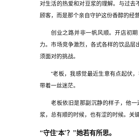
对生活的热爱和对豆浆的理解。与过去不
顾客，而是那个亲自守护这份香醇的经
创业之路并非一帆风顺。开店初期
力。市场竞争激烈，各式各样的饮品层
须面对的挑战。
“老板，我感觉最近生意有点起伏，
带着一丝迷茫。
老板依旧是那副沉静的样子，他一
浆，总有顺的时候，也有涩的时候。关键在
“守住‘本’？”她若有所思。