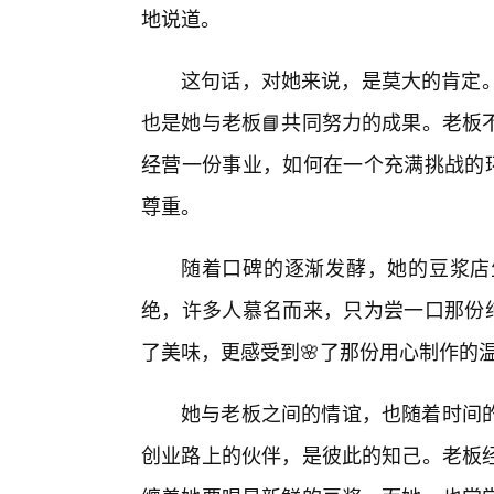
地说道。
这句话，对她来说，是莫大的肯定。
也是她与老板📘共同努力的成果。老板
经营一份事业，如何在一个充满挑战的环
尊重。
随着口碑的逐渐发酵，她的豆浆店
绝，许多人慕名而来，只为尝一口那份纯
了美味，更感受到🌸了那份用心制作的
她与老板之间的情谊，也随着时间
创业路上的伙伴，是彼此的知己。老板