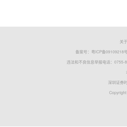
关
备案号：
粤ICP备09109218
违法和不良信息举报电话：0755-83
深圳证券
Copyright