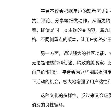
平台不仅会根据用户的观看历史进
赞、评论、分享等细微动作，从而更精
着，即便是同一类主题的🔥内容，威九
格、不同侧重点的版本，让用户始终处于
另一方面，通过强大的社区功能，“
无论是硬核的科幻迷、精致的美食家、
自己的“同类”。平台会为这些圈层提供
下活动的机会，极大地增强了用户粘性
这种文化的多样性，反过来又会吸
消费的良性循环。