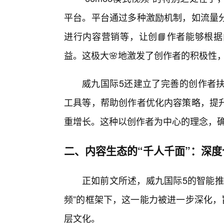
平台。平台通过多种激励机制，如流量
进行内容营销等，让创📘作者能够根
益。这极大🌸地激发了创作者的积极性
威九国际5还建立了完善的创作者
工具等，帮助创作者优化内容策略，提
重增长。这种以创作者为中心的理念，
二、内容生态的“千人千面”：深
正如前文所述，威九国际5的智能推
频”的框架下，这一能力被进一步深化，
层文化。