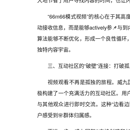
大地节省了用户寻找内容的时间，也让
“66m66模式视频”的核心在于
动接收信息，而是能够actively参
算法能够不断优化，形成一个良性循环
独特内容宇宙。
三、互动社区的“破壁”连接：打破
视频观看不再是孤独的旅程。威九
极构建了一个充满活力的互动社区。用户
与其他观众进行即时交流。这种“边看边
户感受到🌸群体归属感。