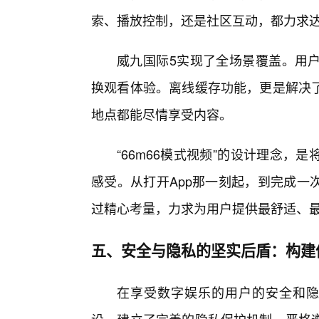
索、播放控制，还是社区互动，都力求达
威九国际5实现了全场景覆盖。用
换观看体验。离线缓存功能，更是解决
地点都能尽情享受内容。
“66m66模式视频”的设计理念
感受。从打开App那一刻起，到完成一
过精心考量，力求为用户提供最舒适、
五、安全与隐私的坚实后盾：构建
在享受数字娱乐的用户的安全和隐