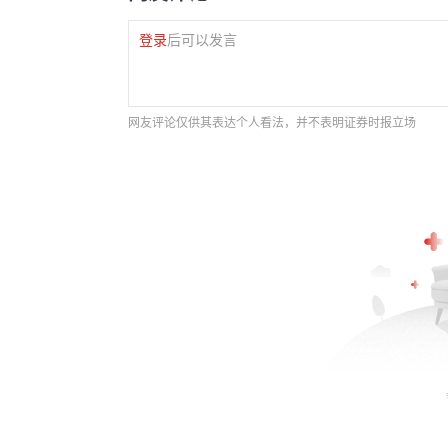
登录
后可以发言
网友评论仅供其表达个人看法，并不表明证券时报立场