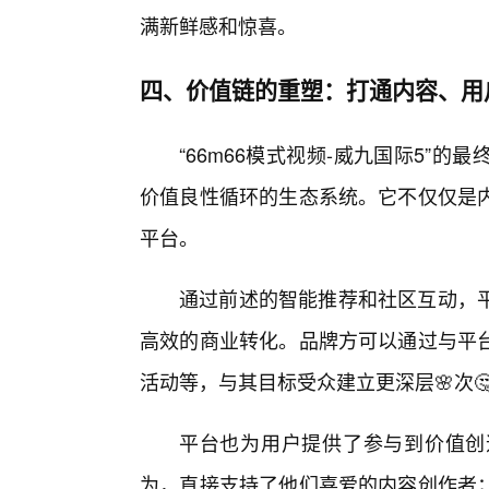
满新鲜感和惊喜。
四、价值链的重塑：打通内容、用
“66m66模式视频-威九国际5”
价值良性循环的生态系统。它不仅仅是
平台。
通过前述的智能推荐和社区互动，
高效的商业转化。品牌方可以通过与平
活动等，与其目标受众建立更深层🌸次
平台也为用户提供了参与到价值创
为，直接支持了他们喜爱的内容创作者