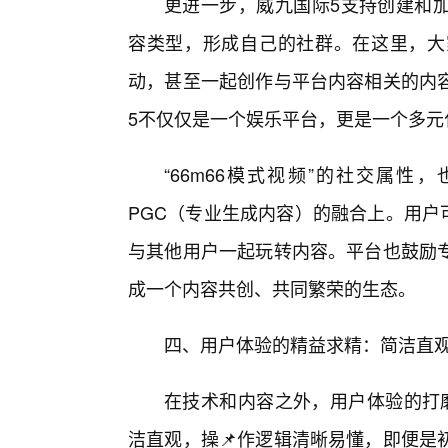
更进一步，威九国际5支持创建和加
容类型，形成自己的社群。在这里，大
动，甚至一起创作与平台内容相关的内
5不仅仅是一个娱乐平台，更是一个多元
“66m66模式视频”的社交属性
PGC（专业生成内容）的融合上。用户
与其他用户一起玩转内容。平台也鼓励
成一个内容共创、共同繁荣的生态。
四、用户体验的精益求精：简洁直
在技术和内容之外，用户体验的打
洁直观，操📌作逻辑清晰易懂，即便是