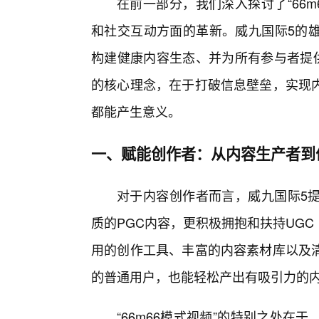
在前一部分，我们深入探讨了“66m
和社交互动方面的革新。威九国际5的
构建健康内容生态、并为所有参与者提供
的核心理念，在于打破信息壁垒，实现
都能产生意义。
一、赋能创作者：从内容生产者到
对于内容创作者而言，威九国际5提
质的PGC内容，更积极拥抱和扶持UG
用的创作工具、丰富的内容素材库以及
的普通用户，也能轻松产出有吸引力的
“66m66模式视频”的特别之处