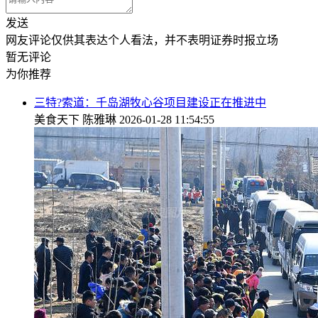
发送
网友评论仅供其表达个人看法，并不表明证券时报立场
暂无评论
为你推荐
三特?索道：千岛湖牧心谷项目建设正在推进中
美食天下
陈雅琳
2026-01-28 11:54:55