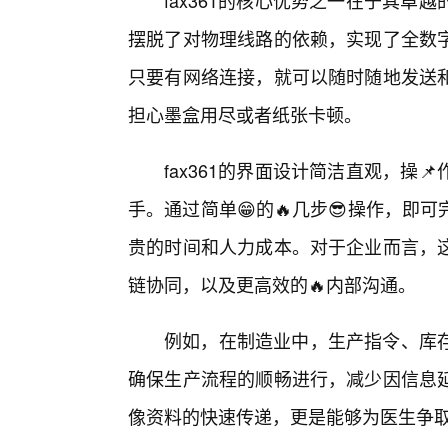
fax361的核心优势之一在于其
摆脱了对物理线路的依赖，实现了全数
只要有网络连接，就可以随时随地发送
担心墨盒用尽或者纸张卡顿。
fax361的界面设计简洁直观，操
手。通过简单😁的🔥几步😎操作，
贵的时间和人力成本。对于企业而言，这
链协同，以及更高效的🔥内部沟通。
例如，在制造业中，生产指令、库
确保生产流程的顺畅进行，减少因信息
像资料的快速传递，更是能够为医生争