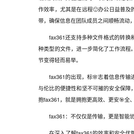
作效率，尤其是在远程🙂办公日益普及的
带，确保信息在团队成员之间顺畅流动
fax361还支持多种文件格式的
种类型的文件，进一步简化了工作流程
节变得轻而易举。
fax361的出现，标🌸志着信息
与伦比的便捷性和坚不可摧的安全保障
抱fax361，就是拥抱更高效、更安🎯
fax361：不仅仅是传输，更是智
在深入了解fax361的效率和安