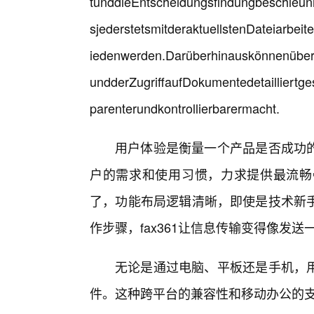
tunddieEntscheidungsfindungbeschleunig
sjederstetsmitderaktuellstenDateiarbe
iedenwerden.Darüberhinauskönnenüberd
undderZugriffaufDokumentedetailliert
parenterundkontrollierbarermacht.
用户体验是衡量一个产品是否成功的
户的需求和使用习惯，力求提供最流畅
了，功能布局逻辑清晰，即使是技术新
作步骤，fax361让信息传输变得像发
无论是通过电脑、平板还是手机，用
件。这种跨平台的兼容性和移动办公的