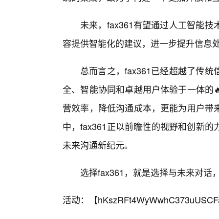
未来，fax361有望通过人工智
容提供智能化的建议，进一步提升信息
总而言之，fax361已经超越了传
全、智能协同和卓越用户体验于一体的
营效率，降低沟通成本，更能为用户带
中，fax361正以前瞻性的视野和创
未来沟通新纪元。
选择fax361，就是选择与未来对
活动：【
hKszRFt4WyWwhC373uUSCF