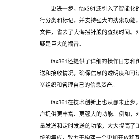
更进一步，fax361还引入了智
行分类和标记，并支持强大的搜索功能，
文件，省去了大海捞针般的查找时间。
疑是巨大的福音。
fax361还提供了详细的操作日
送和接收情况，确保信息的透明度和可
💡组织和管理自己的信息资产。
fax361在技术创新上也从📘未
户提供更丰富、更强大的功能。例如，对
量发送和定时发送的功能，大大提高了
统的集成，致力于构建一个更加开放和