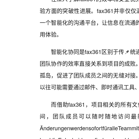
验方面的突破性进展。fax361并非仅
一个智能化的沟通平台，让信息在流通
用体验。
智能化协同是fax361区别于传
团队协作的效率直接关系到项目的成败。
孤岛，促进了团队成员之间的无缝对接
以往可能需要通过邮件、即时通讯工具
而借助fax361，项目相关的所
间，团队成员可以随时随地访问最
ÄnderungenwerdensofortfüralleTeammitg