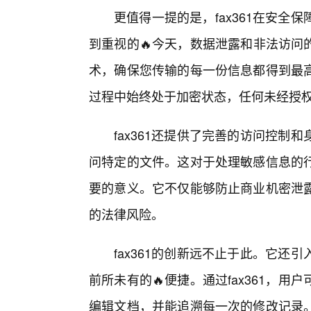
更值得一提的是，fax361在安
到重视的🔥今天，数据泄露和非法访问的
术，确保您传输的每一份信息都得到最
过程中始终处于加密状态，任何未经授
fax361还提供了完善的访问控
问特定的文件。这对于处理敏感信息的
要的意义。它不仅能够防止商业机密泄
的法律风险。
fax361的创新远不止于此。它
前所未有的🔥便捷。通过fax361，
编辑文档，并能追溯每一次的修改记录。