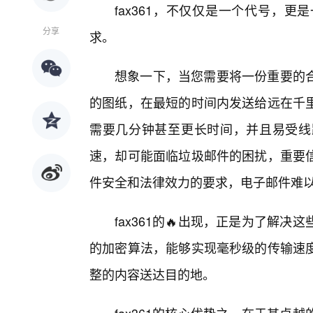
fax361，不仅仅是一个代号，
分享
求。
想象一下，当您需要将一份重要的
的图纸，在最短的时间内发送给远在千
需要几分钟甚至更长时间，并且易受线
速，却可能面临垃圾邮件的困扰，重要
件安全和法律效力的要求，电子邮件难
fax361的🔥出现，正是为了解
的加密算法，能够实现毫秒级的传输速
整的内容送达目的地。