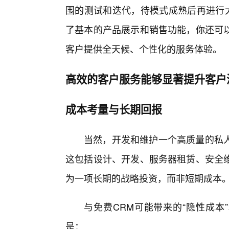
围的测试和迭代，待模式成熟后再进行大
了基本的产品展示和销售功能，你还可
客户提供全天候、个性化的服务体验。
高效的客户服务能够显著提升客户
成本考量与长期回报
当然，开发和维护一个高质量的私
这包括设计、开发、服务器租赁、安全
为一项长期的战略投资，而非短期成本
与免费CRM可能带来的“隐性成本
是：