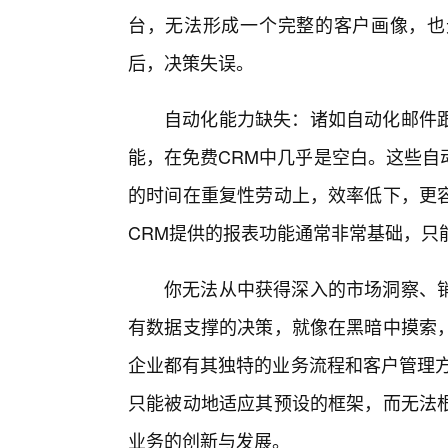
台，无法形成一个完整的客户画像，也
后，决策失误。
自动化能力缺失：诸如自动化邮件
能，在免费CRM中几乎是空白。这些自
的时间在重复性劳动上，效率低下，更
CRM提供的报表功能通常非常基础，只
你无法从中获得深入的市场洞察、
有数据支撑的决策，就像在黑暗中摸索
企业都有其独特的业务流程和客户管理方
只能被动地适应其预设的框架，而无法
业务的创新与发展。