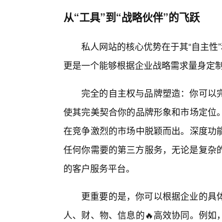
从“工具”到“战略伙伴”的飞跃
私人网站的核心优势在于其“自主性
更是一个能够根据企业战略需求量身定制，
完全的自主权与品牌塑造：你可以
使其完美契合你的品牌形象和市场定位
在竞争激烈的市场中脱颖而出。深度功
任何你需要的第三方服务，无论是复杂的
的客户服务平台。
更重要的是，你可以根据企业的具
人、财、物、信息的🔥高效协同。例如