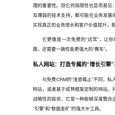
理的重要性。但它的局限性也显而易见
及薄弱的技术支持，都可能在业务发展的
实现真正的业务增长和客户价值提升，那
它更像是一次免费的“试驾”，让你
路，还需要一辆性能更强大的“赛车”。
私人网站：打造专属的“增长引擎”
与免费CRM的“浅尝辄止”不同，
网站，或者基于成熟框架定制的网站，
战略性的投资，它是一种能够深度整合
“引擎”和“数据金矿”的强大🌸工具。