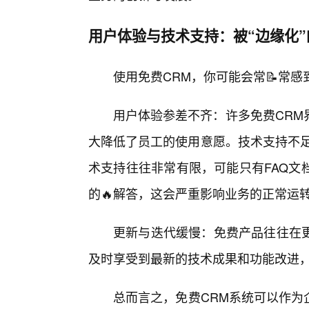
用户体验与技术支持：被“边缘化”
使用免费CRM，你可能会常📝常感
用户体验参差不齐：许多免费CRM
大降低了员工的使用意愿。技术支持不足
术支持往往非常有限，可能只有FAQ文
的🔥解答，这会严重影响业务的正常运
更新与迭代缓慢：免费产品往往在
及时享受到最新的技术成果和功能改进
总而言之，免费CRM系统可以作为