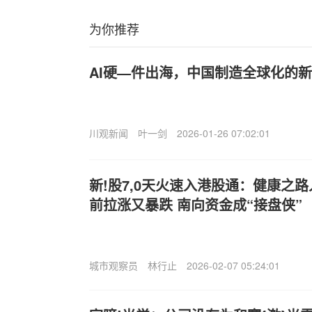
为你推荐
AI硬—件出海，中国制造全球化的
川观新闻
叶一剑
2026-01-26 07:02:01
新!股7,0天火速入港股通：健康之路
前拉涨又暴跌 南向资金成“接盘侠”
城市观察员
林行止
2026-02-07 05:24:01