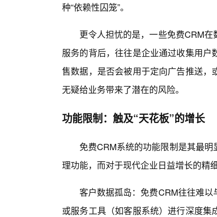
种“依赖性囚笼”。
更令人担忧的是，一些免费CRM在
服务的背后，往往是企业通过收集用户
售数据，是否会被用于定向广告推送，或
无疑给业务带来了潜在的风险。
功能限制：触及“天花板”的增长
免费CRM系统的功能限制是其最明
理功能，而对于现代企业日益增长的精
客户数据孤岛：免费CRM往往难以
或服务工具（如客服系统）进行深度集