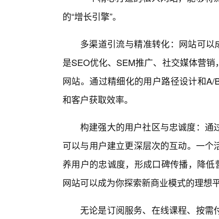
的“增长引擎”。
多渠道引流与精准转化：网站可以成
是SEO优化、SEM推广、社交媒体营
网站。通过精细化的用户路径设计和A/
和客户获取效率。
构建强大的用户社区与忠诚度：通
可以与用户建立更深层次的互动。一个
养用户的忠诚度，形成口碑传播，降低营
网站可以成为你探索新商业模式的理想
无论是订阅服务、在线课程、按需