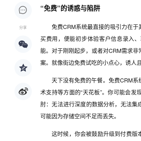
“免费”的诱惑与陷阱
免费CRM系统最直接的吸引力在于
分享
买费用，便能初步体验客户信息录入、联
能。对于刚刚起步，或者对CRM需求非
案。就像街边免费试吃的小点心，诱人
天下没有免费的午餐。免费CRM系
术支持等方面的“天花板”。你可能会发
肘：无法进行深度的数据分析，无法集
可能因为存储空间不足而丢失。
这时候，你会被鼓励升级到付费版