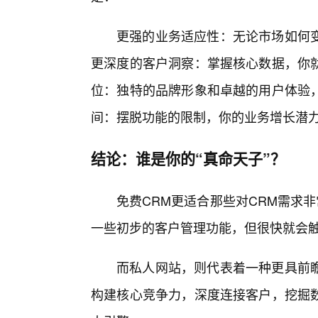
更强的业务适应性：无论市场如何
更深度的客户洞察：掌握核心数据，你就
位：独特的品牌形象和卓越的用户体验
间：摆脱功能的限制，你的业务增长潜
结论：谁是你的“真命天子”？
免费CRM更适合那些对CRM需求
一些初步的客户管理功能，但很快就会触
而私人网站，则代表着一种更具前
构建核心竞争力，深度连接客户，挖掘数