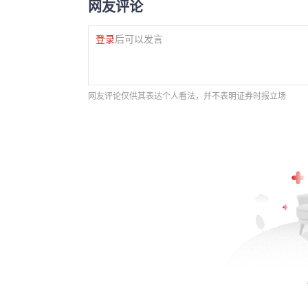
网友评论
登录
后可以发言
网友评论仅供其表达个人看法，并不表明证券时报立场