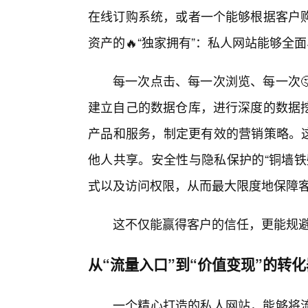
在线订购系统，或者一个能够根据客户
资产的🔥“独家拥有”：私人网站能够全
每一次点击、每一次浏览、每一次
建立自己的数据仓库，进行深度的数据
产品和服务，制定更有效的营销策略。这
他人共享。安全性与隐私保护的“铜墙铁
式以及访问权限，从而最大限度地保障
这不仅能赢得客户的信任，更能规
从“流量入口”到“价值变现”的转化
一个精心打造的私人网站，能够将