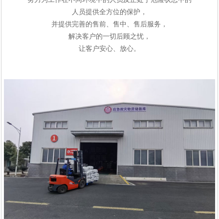
人员提供全方位的保护，
并提供完善的售前、售中、售后服务，
解决客户的一切后顾之忧，
让客户安心、放心。