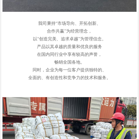
我司
秉持
“市场导向、开拓创新、
合作共赢”为经营理念，
以“创造完美、追求卓越”为管理信念。
产品以其卓越的质量和优良的服务
在国内同行业中享有较高的声誉，
畅销全国各地。
同时，企业为每一位客户提供独特的、
全面的、有创造性和竞争力的技术和服务。