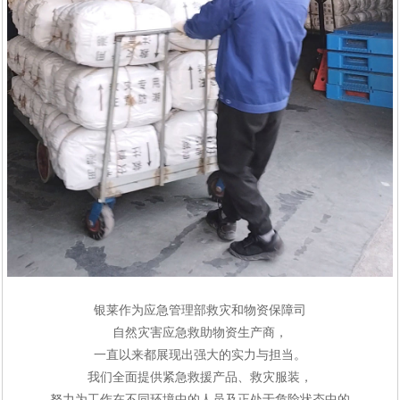
银莱作为应急管理部救灾和物资保障司
自然灾害应急救助物资生产商，
一直以来都展现出强大的实力与担当。
我们全面提供紧急救援产品、救灾服装，
努力为工作在不同环境中的人员及正处于危险状态中的