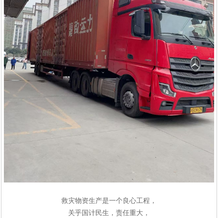
救灾物资生产是一个良心工程，
关乎国计民生，责任重大
，