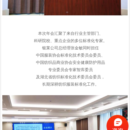
本次年会汇聚了来自行业主管部门、
科研院校、重点企业的多位标准化专家。
银莱公司总经理张金敏同时担任
中国服装协会标准化技术委员会委员、
中国纺织品商业协会安全健康防护用品
专业委员会专家智库委员
及湖北省纺织标准化技术委员会委员，
长期深耕纺织服装标准化工作。