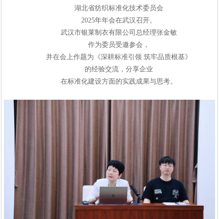
湖北省纺织标准化技术委员会
2025年年会在武汉召开。
武汉市银莱制衣有限公司总经理张金敏
作为委员受邀参会，
并
在会上作题为《深耕标准引领
筑牢品质根基》
的经验交流，分享企业
在标准化建设方面的实践成果与思考。