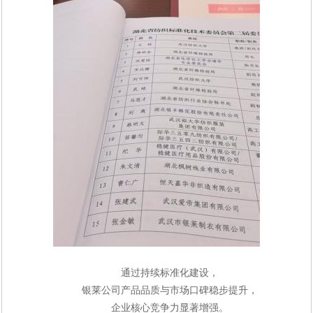
通过持续标准化建设，
银莱公司产品品质与市场口碑稳步提升，
企业核心竞争力显著增强。