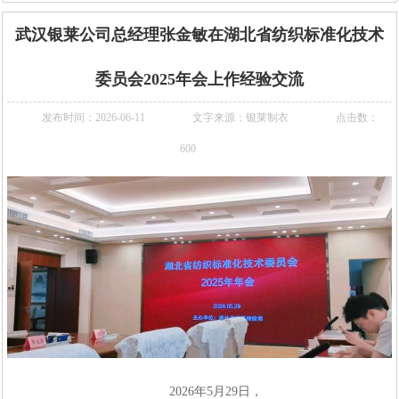
武汉银莱公司总经理张金敏在湖北省纺织标准化技术
委员会2025年会上作经验交流
发布时间：2026-06-11
文字来源：银莱制衣
点击数：
600
2026年5月29日，